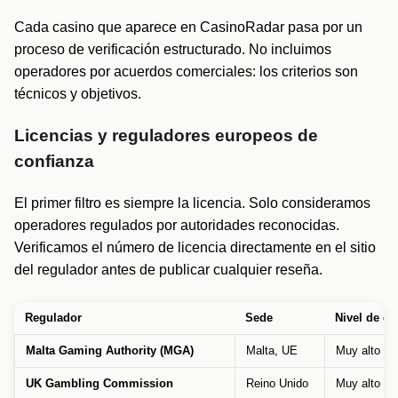
Cada casino que aparece en CasinoRadar pasa por un
proceso de verificación estructurado. No incluimos
operadores por acuerdos comerciales: los criterios son
técnicos y objetivos.
Licencias y reguladores europeos de
confianza
El primer filtro es siempre la licencia. Solo consideramos
operadores regulados por autoridades reconocidas.
Verificamos el número de licencia directamente en el sitio
del regulador antes de publicar cualquier reseña.
Regulador
Sede
Nivel de ex
Malta Gaming Authority (MGA)
Malta, UE
Muy alto
UK Gambling Commission
Reino Unido
Muy alto