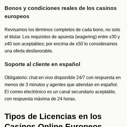
Bonos y condiciones reales de los casinos
europeos
Revisamos los términos completos de cada bono, no solo
el titular. Los requisitos de apuesta (wagering) entre x30 y
x40 son aceptables; por encima de x50 lo consideramos
una oferta desfavorable.
Soporte al cliente en español
Obligatorio: chat en vivo disponible 24/7 con respuesta en
menos de 3 minutos y agentes que atiendan en español.
El correo electrónico es un canal secundario aceptable,
con respuesta máxima de 24 horas.
Tipos de Licencias en los
Casinos Online Europeos