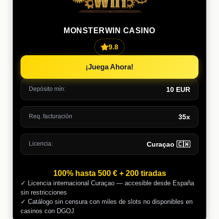
MONSTERWIN CASINO
9.8
¡Juega Ahora!
10 EUR
Depósito mín:
35x
Req. facturación
Curaçao 🇨🇼
Licencia:
🎁
100% hasta 500 € + 200 tiradas
✓ Licencia internacional Curaçao — accesible desde España
sin restricciones
✓ Catálogo sin censura con miles de slots no disponibles en
casinos con DGOJ